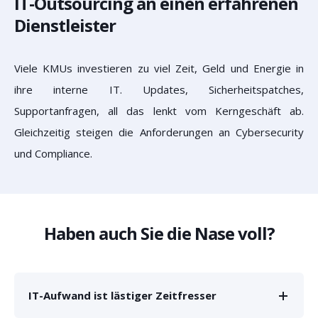
IT-Outsourcing an einen erfahrenen
Dienstleister
Viele KMUs investieren zu viel Zeit, Geld und Energie in
ihre interne IT. Updates, Sicherheitspatches,
Supportanfragen, all das lenkt vom Kerngeschäft ab.
Gleichzeitig steigen die Anforderungen an Cybersecurity
und Compliance.
Haben auch Sie die Nase voll?
IT-Aufwand ist lästiger Zeitfresser