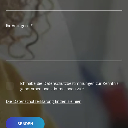
Ihr Anliegen
*
Ich habe die Datenschutzbestimmungen zur Kenntnis
genommen und stimme ihnen zu.
*
Die Datenschutzerklärung finden sie hier.