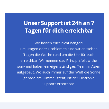
Unser Support ist 24h an 7
Tagen für dich erreichbar
Wir lassen euch nicht hängen!
Bei Fragen oder Problemen sind wir an sieben
Tagen die Woche rund um die Uhr für euch
erreichbar. Wir nennen das Prinzip «follow the
sun» und haben ein eigenständiges Team in Asien
aufgebaut. Wo auch immer auf der Welt die Sonne
gerade am Himmel steht, ist der Dintronic
Support erreichbar.