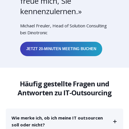
freue mich, Sie
kennenzulernen.»
Michael Freuler, Head of Solution Consulting
bei Dinotronic
JETZT 20-MINUTEN MEETING BUCHEN
Häufig gestellte Fragen und
Antworten zu IT-Outsourcing
Wie merke ich, ob ich meine IT outsourcen
soll oder nicht?