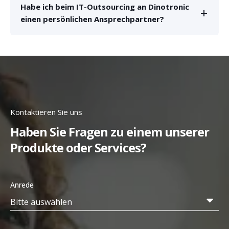
Habe ich beim IT-Outsourcing an Dinotronic
einen persönlichen Ansprechpartner?
Kontaktieren Sie uns
Haben Sie Fragen zu einem unserer
Produkte oder Services?
Anrede