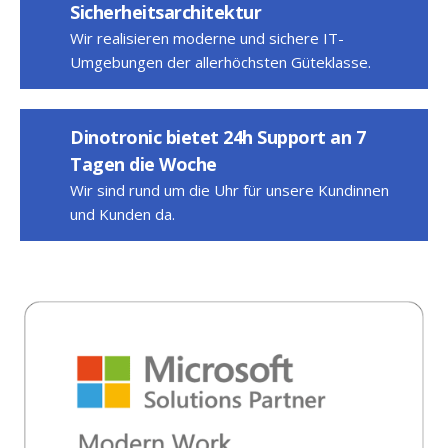
Sicherheitsarchitektur
Wir realisieren moderne und sichere IT-
Umgebungen der allerhöchsten Güteklasse.
Dinotronic bietet 24h Support an 7
Tagen die Woche
Wir sind rund um die Uhr für unsere Kundinnen
und Kunden da.