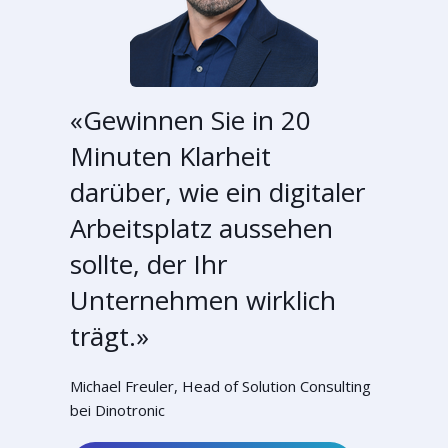
«Gewinnen Sie in 20
Minuten Klarheit
darüber, wie ein digitaler
Arbeitsplatz aussehen
sollte, der Ihr
Unternehmen wirklich
trägt.»
Michael Freuler, Head of Solution Consulting
bei Dinotronic