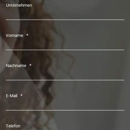
Unternehmen
Vorname
*
Nachname
*
E-Mail
*
Telefon