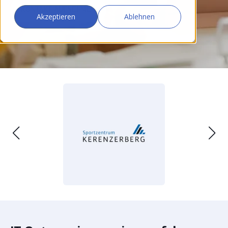
KONTAKT AUFNEHMEN
Akzeptieren
Ablehnen