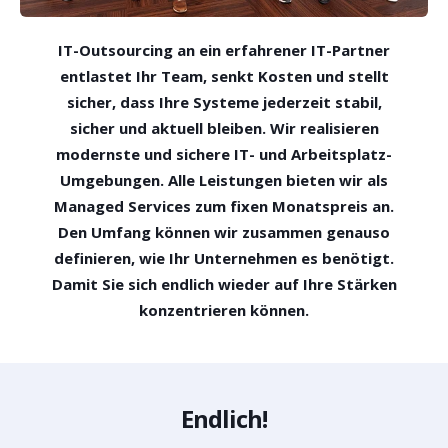
IT-Outsourcing an ein erfahrener IT-Partner
entlastet Ihr Team, senkt Kosten und stellt
sicher, dass Ihre Systeme jederzeit stabil,
sicher und aktuell bleiben. Wir realisieren
modernste und sichere IT- und Arbeitsplatz-
Umgebungen. Alle Leistungen bieten wir als
Managed Services zum fixen Monatspreis an.
Den Umfang können wir zusammen genauso
definieren, wie Ihr Unternehmen es benötigt.
Damit Sie sich endlich wieder auf Ihre Stärken
konzentrieren können.
Endlich!