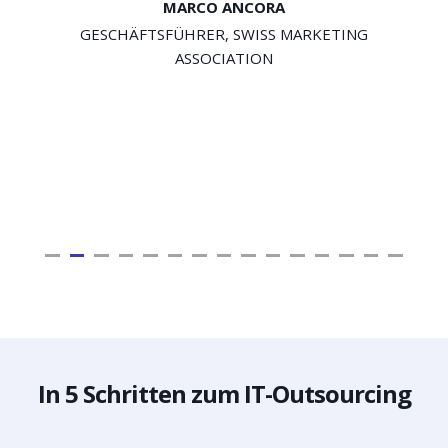
MARCO ANCORA
GESCHÄFTSFÜHRER, SWISS MARKETING
ASSOCIATION
In 5 Schritten zum IT-Outsourcing