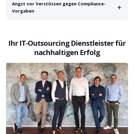
Angst vor Verstössen gegen Compliance-
Vorgaben
Ihr IT-Outsourcing Dienstleister für
nachhaltigen Erfolg