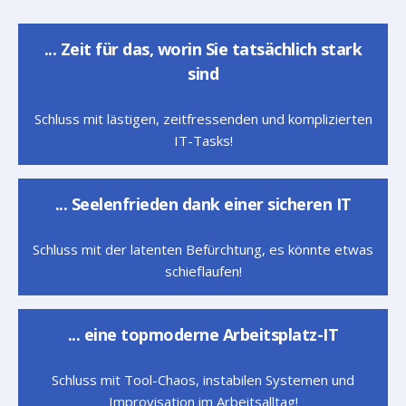
... Zeit für das, worin Sie tatsächlich stark
sind
Schluss mit lästigen, zeitfressenden und komplizierten
IT-Tasks!
... Seelenfrieden dank einer sicheren IT
Schluss mit der latenten Befürchtung, es könnte etwas
schieflaufen!
... eine topmoderne Arbeitsplatz-IT
Schluss mit Tool-Chaos, instabilen Systemen und
Improvisation im Arbeitsalltag!