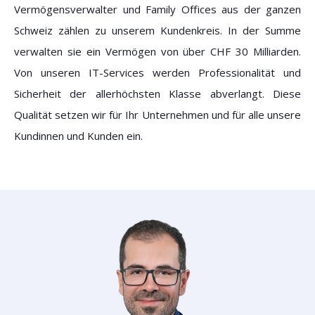
Vermögensverwalter und Family Offices aus der ganzen
Schweiz zählen zu unserem Kundenkreis. In der Summe
verwalten sie ein Vermögen von über CHF 30 Milliarden.
Von unseren IT-Services werden Professionalität und
Sicherheit der allerhöchsten Klasse abverlangt. Diese
Qualität setzen wir für Ihr Unternehmen und für alle unsere
Kundinnen und Kunden ein.