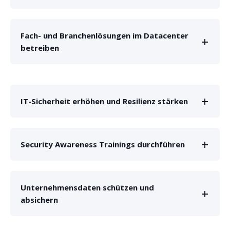
Fach- und Branchenlösungen im Datacenter
betreiben
IT-Sicherheit erhöhen und Resilienz stärken
Security Awareness Trainings durchführen
Unternehmensdaten schützen und
absichern