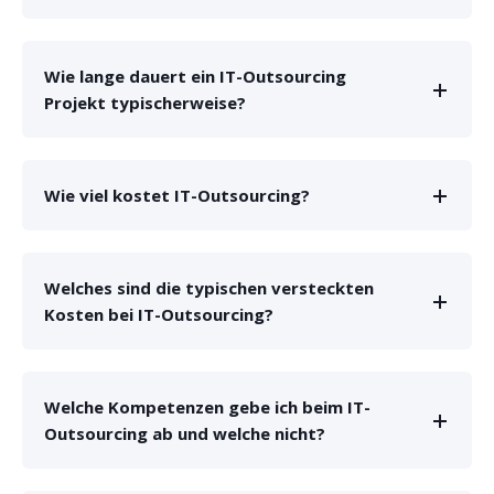
Wie lange dauert ein IT-Outsourcing
Projekt typischerweise?
Wie viel kostet IT-Outsourcing?
Welches sind die typischen versteckten
Kosten bei IT-Outsourcing?
Welche Kompetenzen gebe ich beim IT-
Outsourcing ab und welche nicht?