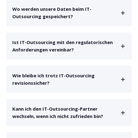
Wo werden unsere Daten beim IT-
Outsourcing gespeichert?
Ist IT-Outsourcing mit den regulatorischen
Anforderungen vereinbar?
Wie bleibe ich trotz IT-Outsourcing
revisionssicher?
Kann ich den IT-Outsourcing-Partner
wechseln, wenn ich nicht zufrieden bin?