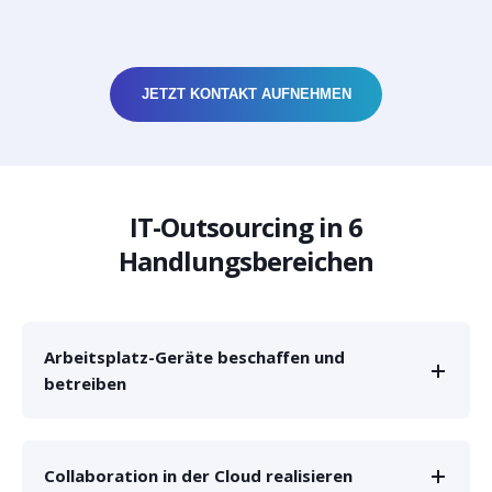
JETZT KONTAKT AUFNEHMEN
IT-Outsourcing in 6
Handlungsbereichen
Arbeitsplatz-Geräte beschaffen und
betreiben
Collaboration in der Cloud realisieren