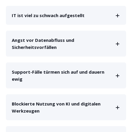
IT ist viel zu schwach aufgestellt
Angst vor Datenabfluss und
Sicherheitsvorfällen
Support-Fälle türmen sich auf und dauern
ewig
Blockierte Nutzung von KI und digitalen
Werkzeugen