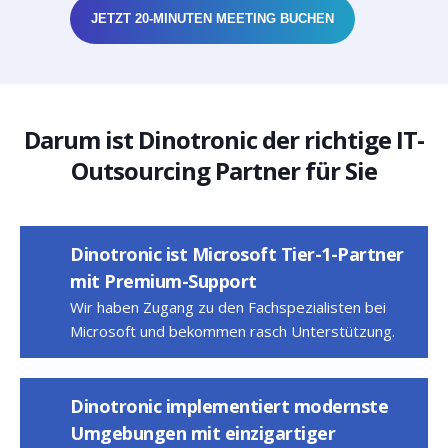
JETZT 20-MINUTEN MEETING BUCHEN
Darum ist Dinotronic der richtige IT-
Outsourcing Partner für Sie
Dinotronic ist Microsoft Tier-1-Partner
mit Premium-Support
Wir haben Zugang zu den Fachspezialisten bei
Microsoft und bekommen rasch Unterstützung.
Dinotronic implementiert modernste
Umgebungen mit einzigartiger