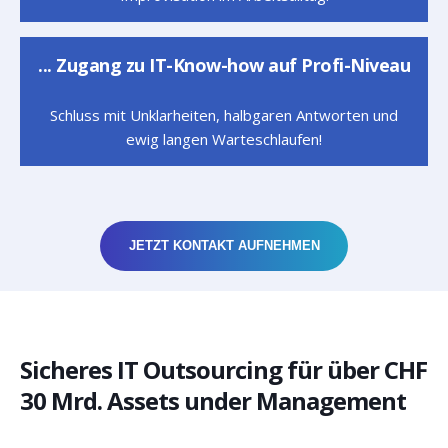
... Zugang zu IT-Know-how auf Profi-Niveau
Schluss mit Unklarheiten, halbgaren Antworten und
ewig langen Warteschlaufen!
JETZT KONTAKT AUFNEHMEN
Sicheres IT Outsourcing für über CHF
30 Mrd. Assets under Management