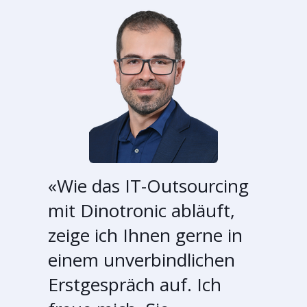
«Wie das IT-Outsourcing
mit Dinotronic abläuft,
zeige ich Ihnen gerne in
einem unverbindlichen
Erstgespräch auf. Ich