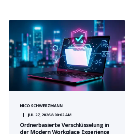
NICO SCHWERZMANN
JUL 27, 2026 8:00:02 AM
Ordnerbasierte Verschlüsselung in
der Modern Workplace Experience