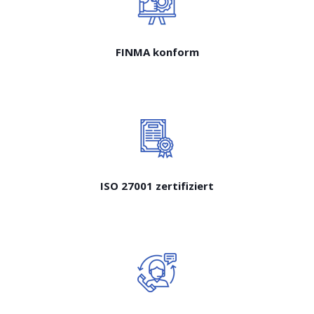
FINMA konform
ISO 27001 zertifiziert