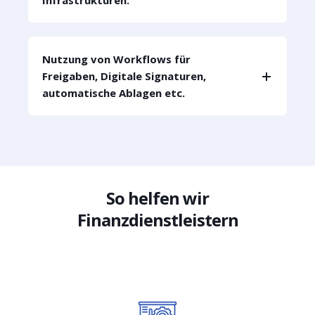
Nutzung von Workflows für
Freigaben, Digitale Signaturen,
automatische Ablagen etc.
So helfen wir
Finanzdienstleistern