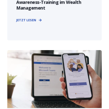
Awareness-Training im Wealth
Management
JETZT LESEN