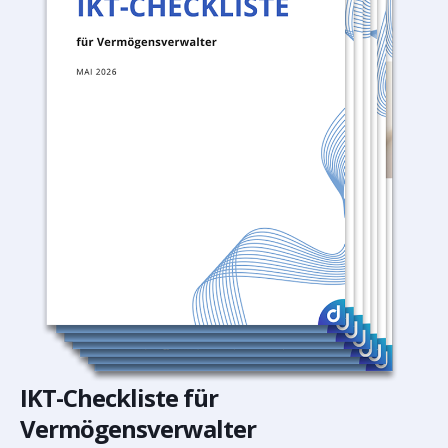
IKT-Checkliste für
Vermögensverwalter