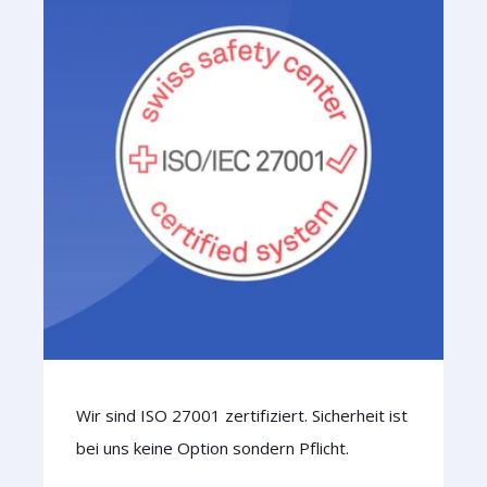
Wir sind ISO 27001 zertifiziert. Sicherheit ist
bei uns keine Option sondern Pflicht.