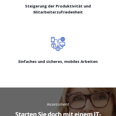
Steigerung der Produktivität und
Mitarbeiterzufriedenheit
Einfaches und sicheres, mobiles Arbeiten
Assessment
Starten Sie doch mit einem IT-