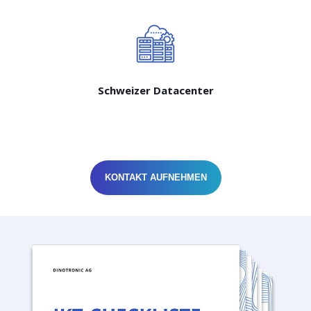
Schweizer Datacenter
KONTAKT AUFNEHMEN