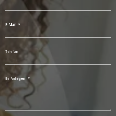
E-Mail
*
Telefon
Ihr Anliegen
*