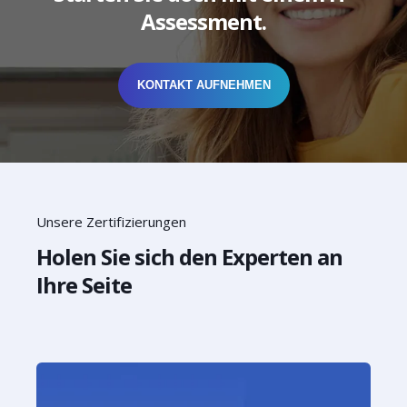
Assessment.
KONTAKT AUFNEHMEN
Unsere Zertifizierungen
Holen Sie sich den Experten an
Ihre Seite