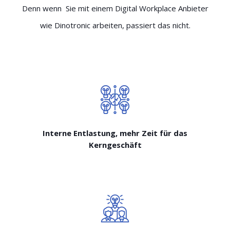
Denn wenn Sie mit einem Digital Workplace Anbieter
wie Dinotronic arbeiten, passiert das nicht.
Interne Entlastung, mehr Zeit für das
Kerngeschäft