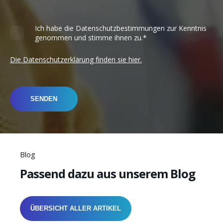
Ich habe die Datenschutzbestimmungen zur Kenntnis
genommen und stimme ihnen zu.
*
Die Datenschutzerklärung finden sie hier.
Blog
Passend dazu aus unserem Blog
ÜBERSICHT ALLER ARTIKEL