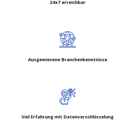
24x7 erreichbar
Ausgewiesene Branchenkenntnisse
Viel Erfahrung mit Datenverschlüsselung