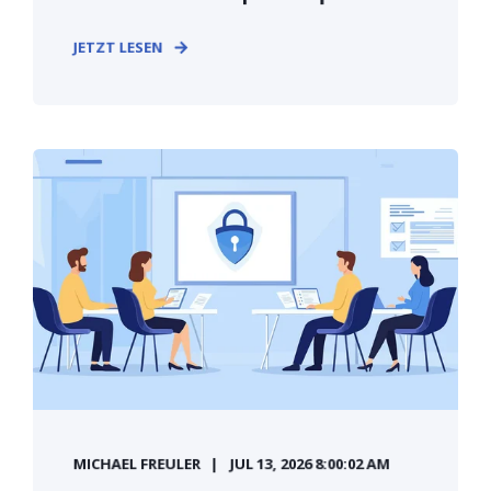
JETZT LESEN
MICHAEL FREULER
JUL 13, 2026 8:00:02 AM