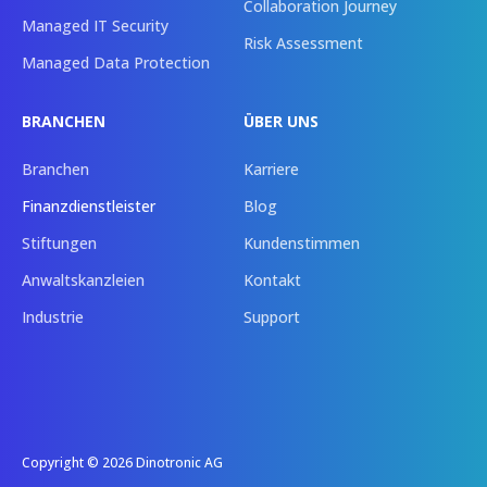
Collaboration Journey
Managed IT Security
Risk Assessment
Managed Data Protection
BRANCHEN
ÜBER UNS
Branchen
Karriere
Finanzdienstleister
Blog
Stiftungen
Kundenstimmen
Anwaltskanzleien
Kontakt
Industrie
Support
Copyright © 2026 Dinotronic AG