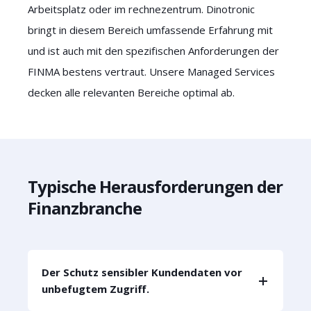
Arbeitsplatz oder im rechnezentrum. Dinotronic
bringt in diesem Bereich umfassende Erfahrung mit
und ist auch mit den spezifischen Anforderungen der
FINMA bestens vertraut. Unsere Managed Services
decken alle relevanten Bereiche optimal ab.
Typische Herausforderungen der
Finanzbranche
Der Schutz sensibler Kundendaten vor
unbefugtem Zugriff.