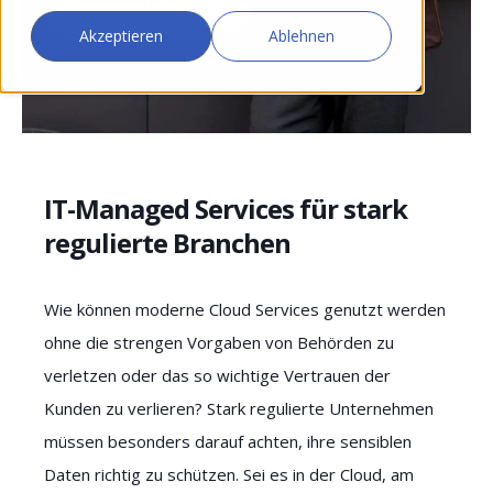
KONTAKT AUFNEHMEN
Akzeptieren
Ablehnen
IT-Managed Services für stark
regulierte Branchen
Wie können moderne Cloud Services genutzt werden
ohne die strengen Vorgaben von Behörden zu
verletzen oder das so wichtige Vertrauen der
Kunden zu verlieren? Stark regulierte Unternehmen
müssen besonders darauf achten, ihre sensiblen
Daten richtig zu schützen. Sei es in der Cloud, am