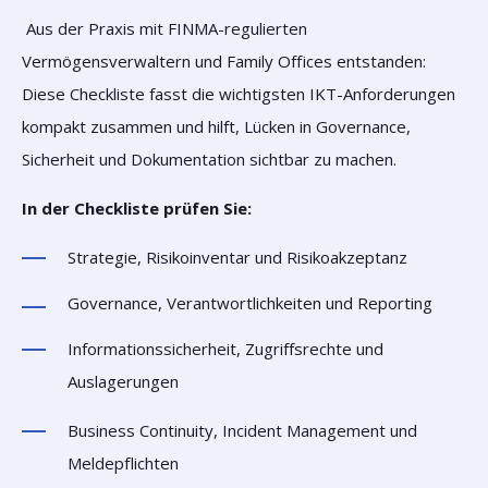
Aus der Praxis mit FINMA-regulierten
Vermögensverwaltern und Family Offices entstanden:
Diese Checkliste fasst die wichtigsten IKT-Anforderungen
kompakt zusammen und hilft, Lücken in Governance,
Sicherheit und Dokumentation sichtbar zu machen.
In der Checkliste prüfen Sie:
Strategie, Risikoinventar und Risikoakzeptanz
Governance, Verantwortlichkeiten und Reporting
Informationssicherheit, Zugriffsrechte und
Auslagerungen
Business Continuity, Incident Management und
Meldepflichten