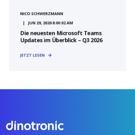
NICO SCHWERZMANN
JUN 29, 2026 8:00:02 AM
Die neuesten Microsoft Teams
Updates im Überblick – Q3 2026
JETZT LESEN