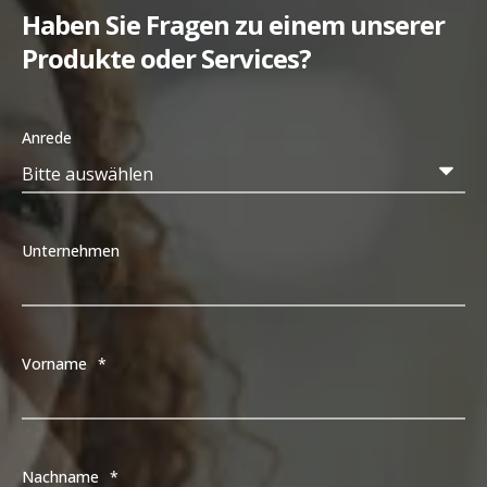
Haben Sie Fragen zu einem unserer
Produkte oder Services?
Anrede
Unternehmen
Vorname
*
Nachname
*