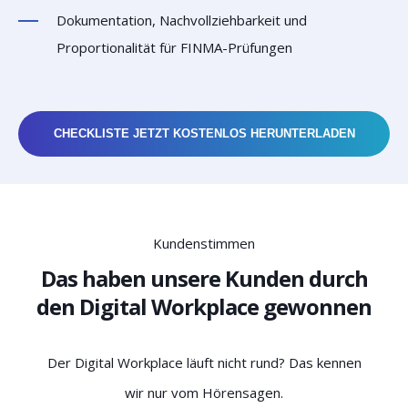
Dokumentation, Nachvollziehbarkeit und
Proportionalität für FINMA-Prüfungen
CHECKLISTE JETZT KOSTENLOS HERUNTERLADEN
Kundenstimmen
Das haben unsere Kunden durch
den Digital Workplace gewonnen
Der Digital Workplace läuft nicht rund? Das kennen
wir nur vom Hörensagen.