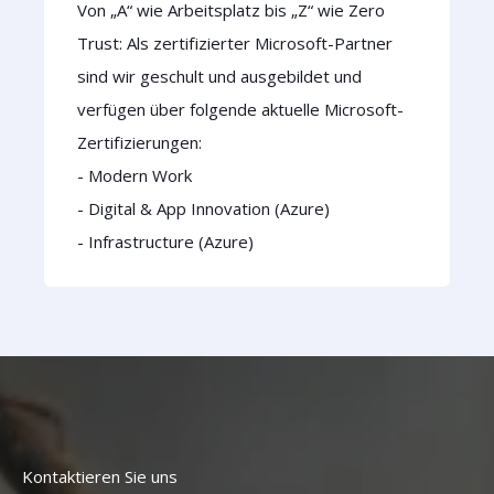
Von „A“ wie Arbeitsplatz bis „Z“ wie Zero
Trust: Als zertifizierter Microsoft-Partner
sind wir geschult und ausgebildet und
verfügen über folgende aktuelle Microsoft-
Zertifizierungen:
- Modern Work
- Digital & App Innovation (Azure)
- Infrastructure (Azure)
Kontaktieren Sie uns