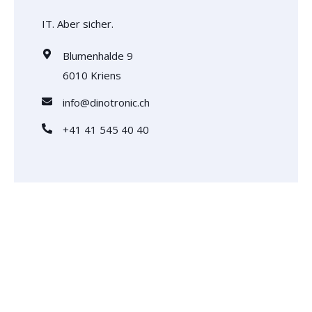
IT. Aber sicher.
Blumenhalde 9
6010 Kriens
info@dinotronic.ch
+41 41 545 40 40