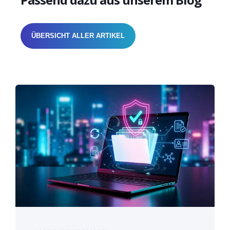
ÜBERSICHT ALLER ARTIKEL