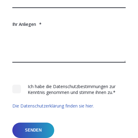
Ihr Anliegen
*
Ich habe die Datenschutzbestimmungen zur
Kenntnis genommen und stimme ihnen zu.
*
Die Datenschutzerklärung finden sie hier.