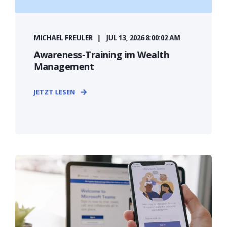
MICHAEL FREULER
JUL 13, 2026 8:00:02 AM
Awareness-Training im Wealth
Management
JETZT LESEN