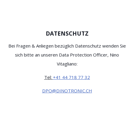
DATENSCHUTZ
Bei Fragen & Anliegen bezüglich Datenschutz wenden Sie
sich bitte an unseren Data Protection Officer, Nino
Vitagliano:
Tel:
+41 44 718 77 32
DPO@DINOTRONIC.CH