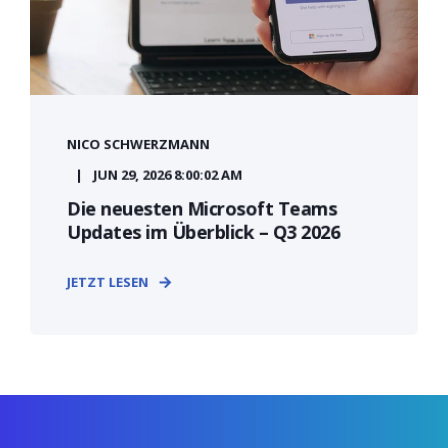
NICO SCHWERZMANN
JUN 29, 2026 8:00:02 AM
Die neuesten Microsoft Teams
Updates im Überblick – Q3 2026
JETZT LESEN