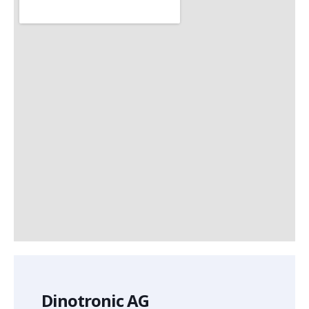
Dinotronic AG