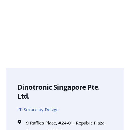
Dinotronic Singapore Pte.
Ltd.
IT. Secure by Design.
9 Raffles Place, #24-01, Republic Plaza,