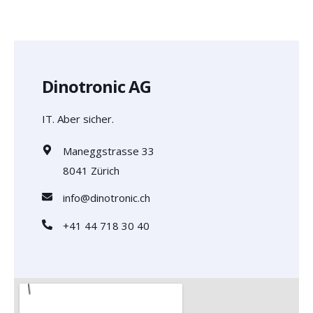
Dinotronic AG
IT. Aber sicher.
Maneggstrasse 33
8041 Zürich
info@dinotronic.ch
+41 44 718 30 40