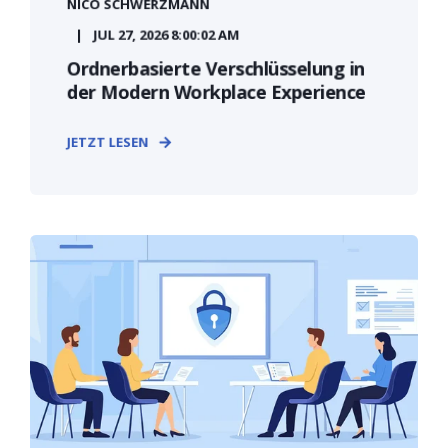
NICO SCHWERZMANN
JUL 27, 2026 8:00:02 AM
Ordnerbasierte Verschlüsselung in
der Modern Workplace Experience
JETZT LESEN