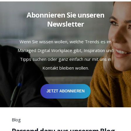
Abonnieren Sie unseren
Newsletter
Wenn Sie wissen wollen, welche Trends es im
Managed Digital Workplace gibt, Inspiration und
Tipps suchen oder ganz einfach nur mit uns in
Kontakt bleiben wollen.
JETZT ABONNIEREN
Blog
Passend dazu aus unserem Blog