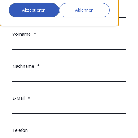
Unternehmen
Akzeptieren
Ablehnen
Vorname
*
Nachname
*
E-Mail
*
Telefon