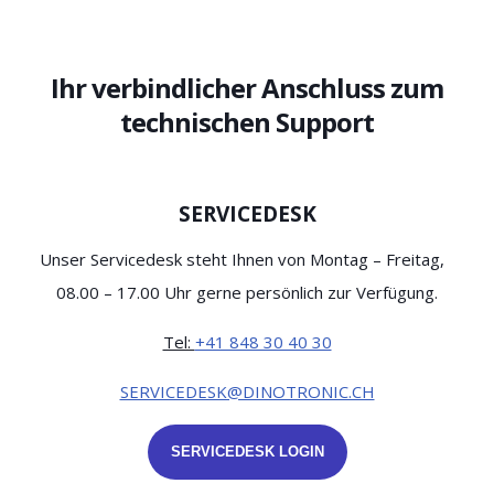
Ihr verbindlicher Anschluss zum
technischen Support
SERVICEDESK
Unser Servicedesk steht Ihnen von Montag – Freitag,
08.00 – 17.00 Uhr gerne persönlich zur Verfügung.
Tel:
+41 848 30 40 30
SERVICEDESK@DINOTRONIC.CH
SERVICEDESK LOGIN