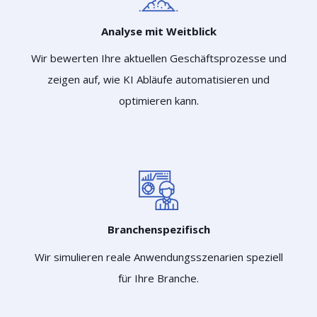
Analyse mit Weitblick
Wir bewerten Ihre aktuellen Geschäftsprozesse und
zeigen auf, wie KI Abläufe automatisieren und
optimieren kann.
Branchenspezifisch
Wir simulieren reale Anwendungsszenarien speziell
für Ihre Branche.