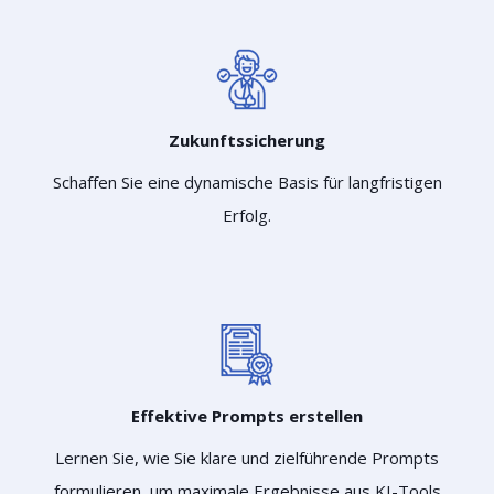
Zukunftssicherung
Schaffen Sie eine dynamische Basis für langfristigen
Erfolg.
Effektive Prompts erstellen
Lernen Sie, wie Sie klare und zielführende Prompts
formulieren, um maximale Ergebnisse aus KI-Tools