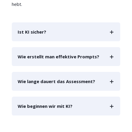
hebt.
Ist KI sicher?
Wie erstellt man effektive Prompts?
Wie lange dauert das Assessment?
Wie beginnen wir mit KI?