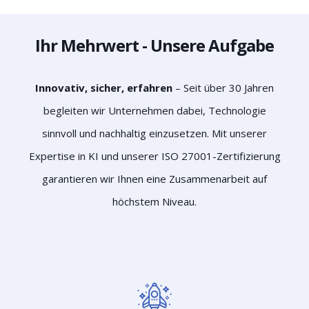
Ihr Mehrwert - Unsere Aufgabe
Innovativ, sicher, erfahren
– Seit über 30 Jahren
begleiten wir Unternehmen dabei, Technologie
sinnvoll und nachhaltig einzusetzen. Mit unserer
Expertise in KI und unserer ISO 27001-Zertifizierung
garantieren wir Ihnen eine Zusammenarbeit auf
höchstem Niveau.