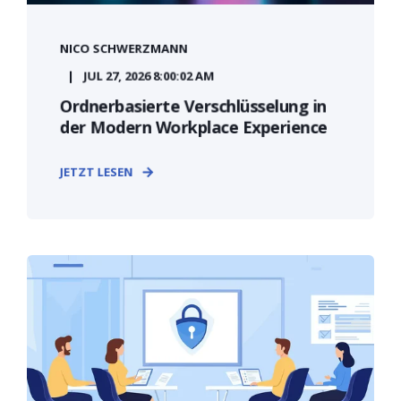
NICO SCHWERZMANN
JUL 27, 2026 8:00:02 AM
Ordnerbasierte Verschlüsselung in
der Modern Workplace Experience
JETZT LESEN