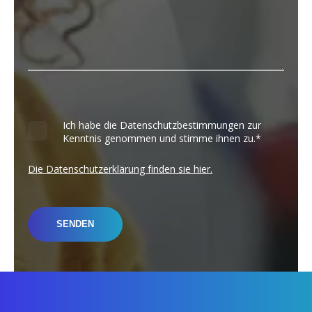
Ich habe die Datenschutzbestimmungen zur
Kenntnis genommen und stimme ihnen zu.
*
Die Datenschutzerklärung finden sie hier.