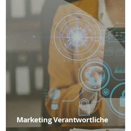
Marketing Verantwortliche