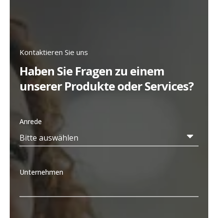
Kontaktieren Sie uns
Haben Sie Fragen zu einem
unserer Produkte oder Services?
Anrede
Unternehmen