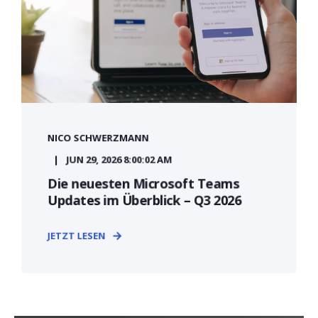
NICO SCHWERZMANN
JUN 29, 2026 8:00:02 AM
Die neuesten Microsoft Teams
Updates im Überblick – Q3 2026
JETZT LESEN