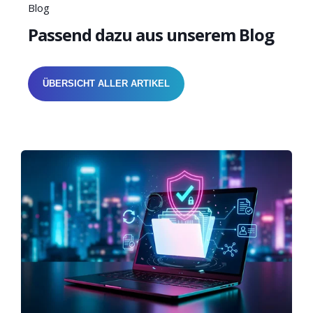
Blog
Passend dazu aus unserem Blog
ÜBERSICHT ALLER ARTIKEL