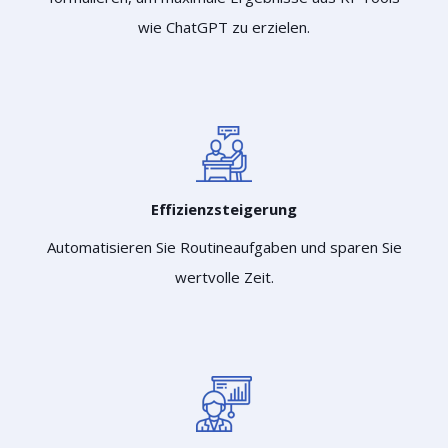
wie ChatGPT zu erzielen.
Effizienzsteigerung
Automatisieren Sie Routineaufgaben und sparen Sie
wertvolle Zeit.