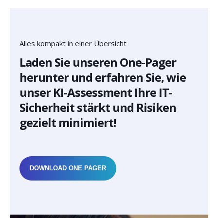
Alles kompakt in einer Übersicht
Laden Sie unseren One-Pager
herunter und erfahren Sie, wie
unser KI-Assessment Ihre IT-
Sicherheit stärkt und Risiken
gezielt minimiert!
DOWNLOAD ONE PAGER