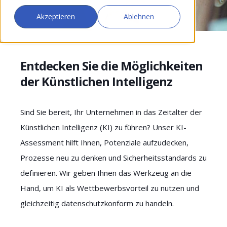
Akzeptieren
Ablehnen
Entdecken Sie die Möglichkeiten
der Künstlichen Intelligenz
Sind Sie bereit, Ihr Unternehmen in das Zeitalter der
Künstlichen Intelligenz (KI) zu führen? Unser KI-
Assessment hilft Ihnen, Potenziale aufzudecken,
Prozesse neu zu denken und Sicherheitsstandards zu
definieren. Wir geben Ihnen das Werkzeug an die
Hand, um KI als Wettbewerbsvorteil zu nutzen und
gleichzeitig datenschutzkonform zu handeln.