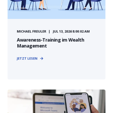
MICHAEL FREULER
JUL 13, 2026 8:00:02 AM
Awareness-Training im Wealth
Management
JETZT LESEN