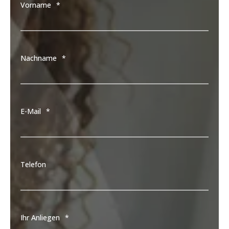
Vorname
*
Nachname
*
E-Mail
*
Telefon
Ihr Anliegen
*