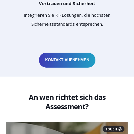
Vertrauen und Sicherheit
Integrieren Sie KI-Lösungen, die höchsten
Sicherheitsstandards entsprechen.
KONTAKT AUFNEHMEN
An wen richtet sich das
Assessment?
TOUCH