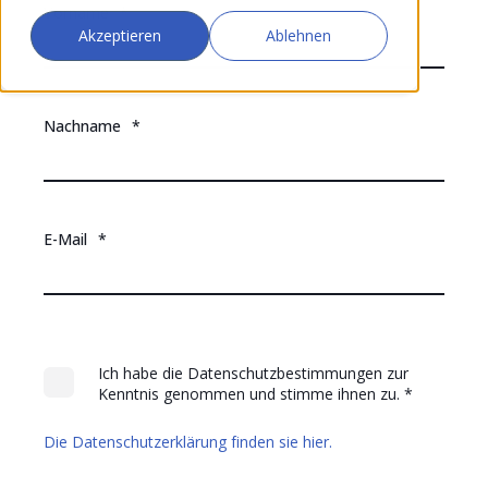
Vorname
*
Akzeptieren
Ablehnen
Nachname
*
E-Mail
*
Ich habe die Datenschutzbestimmungen zur
Kenntnis genommen und stimme ihnen zu.
*
Die Datenschutzerklärung finden sie hier.